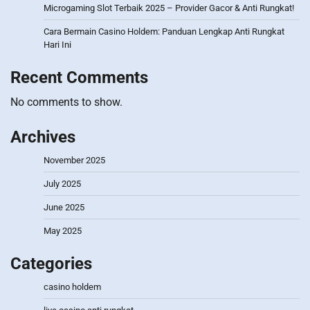
Microgaming Slot Terbaik 2025 – Provider Gacor & Anti Rungkat!
Cara Bermain Casino Holdem: Panduan Lengkap Anti Rungkat
Hari Ini
Recent Comments
No comments to show.
Archives
November 2025
July 2025
June 2025
May 2025
Categories
casino holdem