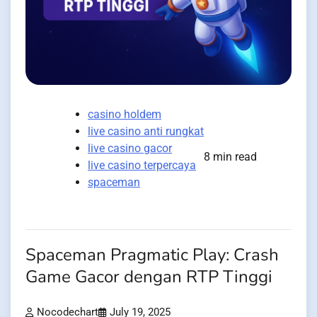
casino holdem
live casino anti rungkat
live casino gacor
8 min read
live casino terpercaya
spaceman
Spaceman Pragmatic Play: Crash
Game Gacor dengan RTP Tinggi
Nocodechart
July 19, 2025