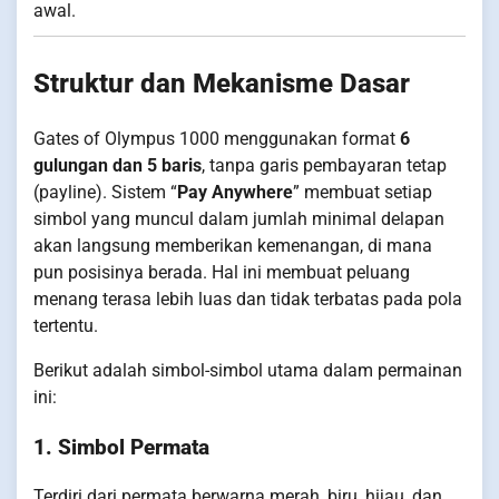
awal.
Struktur dan Mekanisme Dasar
Gates of Olympus 1000 menggunakan format
6
gulungan dan 5 baris
, tanpa garis pembayaran tetap
(payline). Sistem “
Pay Anywhere
” membuat setiap
simbol yang muncul dalam jumlah minimal delapan
akan langsung memberikan kemenangan, di mana
pun posisinya berada. Hal ini membuat peluang
menang terasa lebih luas dan tidak terbatas pada pola
tertentu.
Berikut adalah simbol-simbol utama dalam permainan
ini:
1. Simbol Permata
Terdiri dari permata berwarna merah, biru, hijau, dan