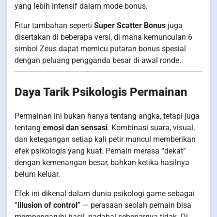
yang lebih intensif dalam mode bonus.
Fitur tambahan seperti
Super Scatter Bonus
juga
disertakan di beberapa versi, di mana kemunculan 6
simbol Zeus dapat memicu putaran bonus spesial
dengan peluang pengganda besar di awal ronde.
Daya Tarik Psikologis Permainan
Permainan ini bukan hanya tentang angka, tetapi juga
tentang
emosi dan sensasi
. Kombinasi suara, visual,
dan ketegangan setiap kali petir muncul memberikan
efek psikologis yang kuat. Pemain merasa “dekat”
dengan kemenangan besar, bahkan ketika hasilnya
belum keluar.
Efek ini dikenal dalam dunia psikologi game sebagai
“
illusion of control
” — perasaan seolah pemain bisa
mempengaruhi hasil, padahal sebenarnya tidak. Di