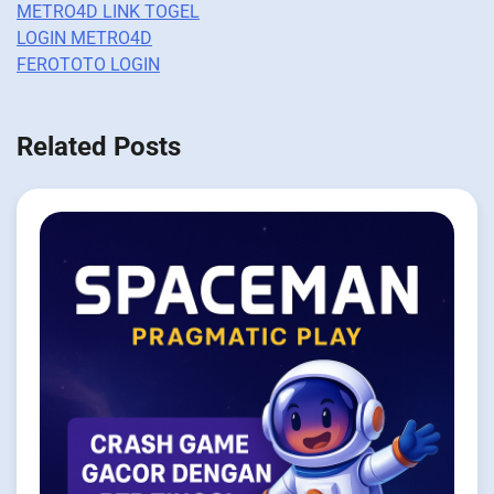
METRO4D LINK TOGEL
LOGIN METRO4D
FEROTOTO LOGIN
Related Posts