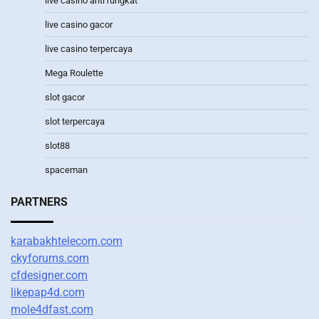
live casino anti rungkat
live casino gacor
live casino terpercaya
Mega Roulette
slot gacor
slot terpercaya
slot88
spaceman
PARTNERS
karabakhtelecom.com
ckyforums.com
cfdesigner.com
likepap4d.com
mole4dfast.com