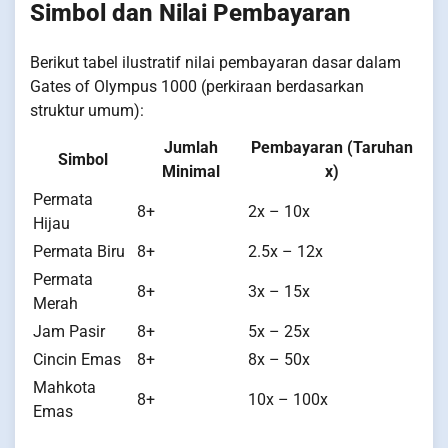
Simbol dan Nilai Pembayaran
Berikut tabel ilustratif nilai pembayaran dasar dalam
Gates of Olympus 1000 (perkiraan berdasarkan
struktur umum):
Jumlah
Pembayaran (Taruhan
Simbol
Minimal
x)
Permata
8+
2x – 10x
Hijau
Permata Biru
8+
2.5x – 12x
Permata
8+
3x – 15x
Merah
Jam Pasir
8+
5x – 25x
Cincin Emas
8+
8x – 50x
Mahkota
8+
10x – 100x
Emas