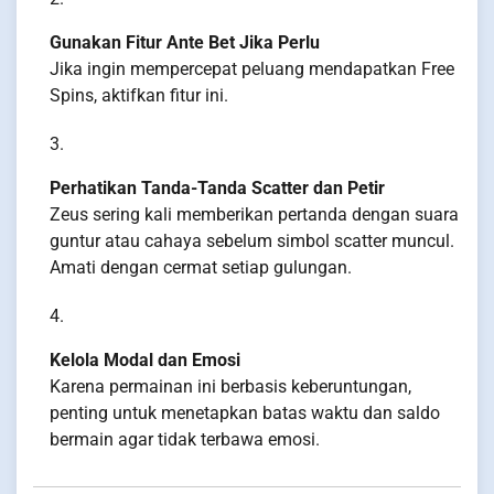
Gunakan Fitur Ante Bet Jika Perlu
Jika ingin mempercepat peluang mendapatkan Free
Spins, aktifkan fitur ini.
Perhatikan Tanda-Tanda Scatter dan Petir
Zeus sering kali memberikan pertanda dengan suara
guntur atau cahaya sebelum simbol scatter muncul.
Amati dengan cermat setiap gulungan.
Kelola Modal dan Emosi
Karena permainan ini berbasis keberuntungan,
penting untuk menetapkan batas waktu dan saldo
bermain agar tidak terbawa emosi.